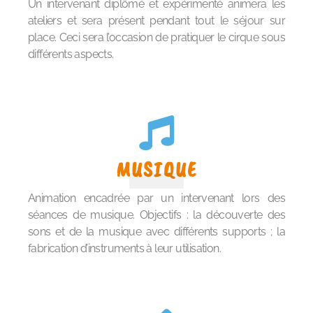
Un intervenant diplômé et expérimenté animera les
ateliers et sera présent pendant tout le séjour sur
place. Ceci sera l’occasion de pratiquer le cirque sous
différents aspects.
MUSIQUE
Animation encadrée par un intervenant lors des
séances de musique. Objectifs : la découverte des
sons et de la musique avec différents supports ; la
fabrication d’instruments à leur utilisation.