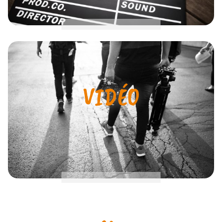
VIDÉO