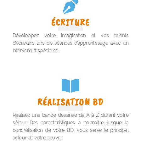
ÉCRITURE
Développez votre imagination et vos talents
d’écrivains lors de séances d’apprentissage avec un
intervenant spécialisé.
RÉALISATION BD
Réalisez une bande dessinée de A à Z durant votre
séjour. Des caractéristiques à connaître jusque la
concrétisation de votre BD, vous serez le principal
acteur de votre oeuvre.