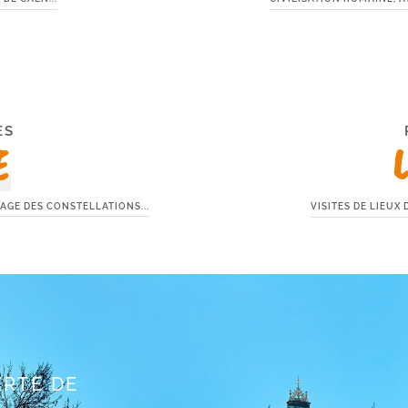
ES
E
VISITES DE LIEUX
AGE DES CONSTELLATIONS...
ERTE DE