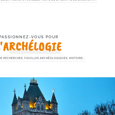
PASSIONNEZ-VOUS POUR
L'ARCHÉLOGIE
 DE RECHERCHES, FOUILLES ARCHÉOLOGIQUES, HISTOIRE...