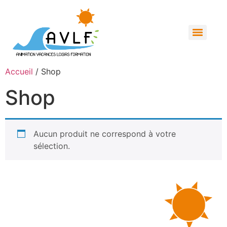
Accueil
/ Shop
Shop
Aucun produit ne correspond à votre
sélection.